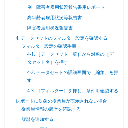
例：障害者雇用状況報告書用レポート
高年齢者雇用状況等報告書
障害者雇用状況報告書
4. データセットのフィルター設定を確認する
フィルター設定の確認手順
4-1. ［データセット一覧］から対象の［デー
タセット名］を押す
4-2. データセットの詳細画面で［編集］を押
す
4-3. ［フィルター］を押し、条件を確認する
レポートに対象の従業員が表示されない場合
従業員情報の履歴を確認する
履歴を追加する