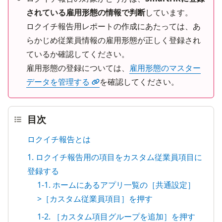
されている雇用形態の情報で判断
しています。

ロクイチ報告用レポートの作成にあたっては、あ
らかじめ従業員情報の雇用形態が正しく登録され
ているか確認してください。

雇用形態の登録については、
雇用形態のマスター
データを管理する
を確認してください。
目次
ロクイチ報告とは
1. ロクイチ報告用の項目をカスタム従業員項目に
登録する
1-1. ホームにあるアプリ一覧の［共通設定］
>［カスタム従業員項目］を押す
1-2. ［カスタム項目グループを追加］を押す