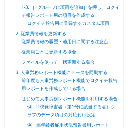
1-3. ［+グループに項目を追加］を押し、ロクイ
チ報告レポート用の項目を作成する
ロクイチ報告用に登録するカスタム項目
2. 従業員情報を更新する
従業員情報の履歴・適用日に関する注意点
従業員ごとに更新する場合
ファイルを使って一括更新する場合
3. 人事労務レポート機能にデータを同期する
前年度も人事労務レポート機能でロクイチ報告
用レポートを作成している場合
はじめて人事労務レポート機能を利用する場合
例：D視覚障害者（第1号に該当する者）グ
ラフのデータ項目の対応付け設定
例：高年齢者雇用状況報告書用レポート