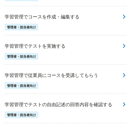
学習管理でコースを作成・編集する
管理者・担当者向け
学習管理でテストを実施する
管理者・担当者向け
学習管理で従業員にコースを受講してもらう
管理者・担当者向け
学習管理でテストの自由記述の回答内容を確認する
管理者・担当者向け