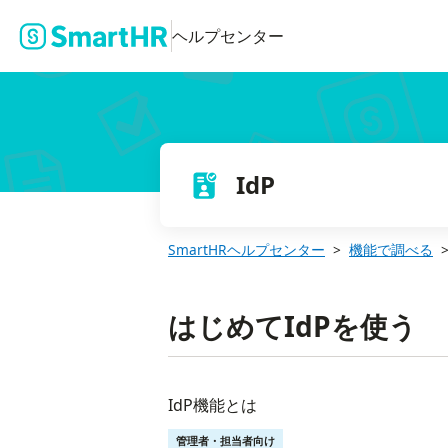
ヘルプセンター
IdP
SmartHRヘルプセンター
機能で調べる
はじめてIdPを使う
IdP機能とは
管理者・担当者向け