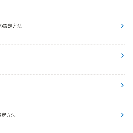
L認証の設定方法
証の設定方法