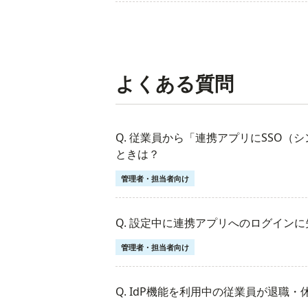
よくある質問
Q. 従業員から「連携アプリにSSO
ときは？
管理者・担当者向け
Q. 設定中に連携アプリへのログイン
管理者・担当者向け
Q. IdP機能を利用中の従業員が退職