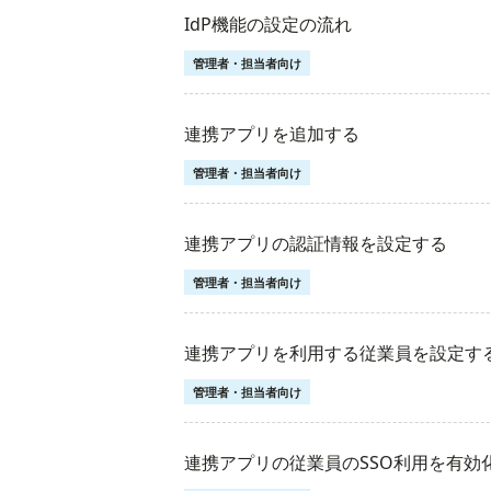
IdP機能の設定の流れ
管理者・担当者向け
連携アプリを追加する
管理者・担当者向け
連携アプリの認証情報を設定する
管理者・担当者向け
連携アプリを利用する従業員を設定す
管理者・担当者向け
連携アプリの従業員のSSO利用を有効