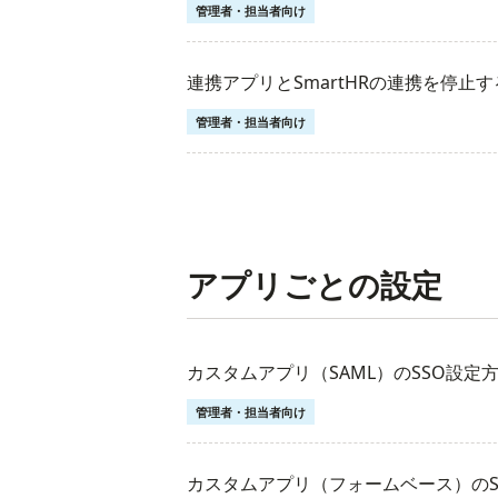
管理者・担当者向け
連携アプリとSmartHRの連携を停止す
管理者・担当者向け
アプリごとの設定
カスタムアプリ（SAML）のSSO設定
管理者・担当者向け
カスタムアプリ（フォームベース）のS