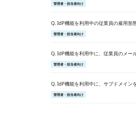
管理者・担当者向け
Q. IdP機能を利用中の従業員の雇用
管理者・担当者向け
Q. IdP機能を利用中に、従業員のメ
管理者・担当者向け
Q. IdP機能を利用中に、サブドメイ
管理者・担当者向け