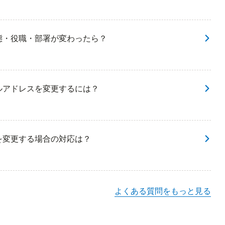
形態・役職・部署が変わったら？
ールアドレスを変更するには？
ンを変更する場合の対応は？
よくある質問をもっと見る