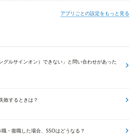
アプリごとの設定をもっと見る
（シングルサインオン）できない」と問い合わせがあった
に失敗するときは？
・休職・復職した場合、SSOはどうなる？