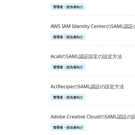
管理者・担当者向け
AWS IAM Identity CenterのSAM
管理者・担当者向け
AcallのSAML認証設定の設定方法
管理者・担当者向け
ActRecipeのSAML認証の設定方法
管理者・担当者向け
Adobe Creative CloudのSAML認
管理者・担当者向け