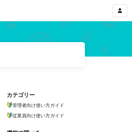
アカウ
カテゴリー
ナビゲーションメニュー
管理者向け使い方ガイド
従業員向け使い方ガイド