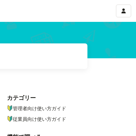
アカウ
カテゴリー
ナビゲーションメニュー
管理者向け使い方ガイド
従業員向け使い方ガイド