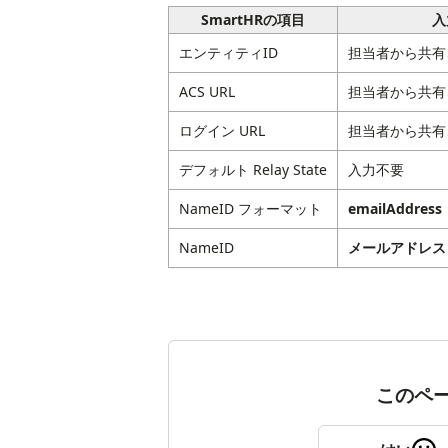
SmartHRの項目
入
エンティティID
担当者から共有
ACS URL
担当者から共有
ログイン URL
担当者から共有
デフォルト Relay State
入力不要
NameID フォーマット
emailAddress
NameID
メールアドレス
このペ