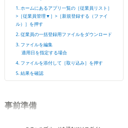
1. ホームにあるアプリ一覧の［従業員リスト］
>［従業員管理▼］>［新規登録する（ファイ
ル）］を押す
2. 従業員の一括登録用ファイルをダウンロード
3. ファイルを編集
適用日を指定する場合
4. ファイルを添付して［取り込み］を押す
5. 結果を確認
事前準備