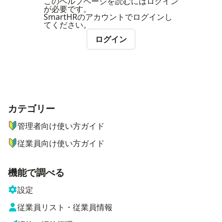
このヘルプページを読むにはログイン
が必要です。
SmartHRのアカウントでログインし
てください。
ログイン
カテゴリー
ナビゲーションメニュー
管理者向け使い方ガイド
従業員向け使い方ガイド
機能で調べる
設定
従業員リスト・従業員情報