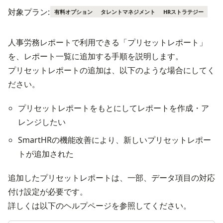
対象プラン:
有料オプション
タレントマネジメント
HRストラテジー
人事労務レポートで利用できる「プリセットレポート」
を、レポート一覧に追加する手順を説明します。
プリセットレポートの追加は、以下のような場合にしてく
ださい。
プリセットレポートをもとにしてレポートを作成・ア
レンジしたい
SmartHRの機能改善により、新しいプリセットレポー
トが追加された
追加したプリセットレポートは、一部、データ項目の対応
付け設定が必要です。
詳しくは以下のヘルプページを参照してください。