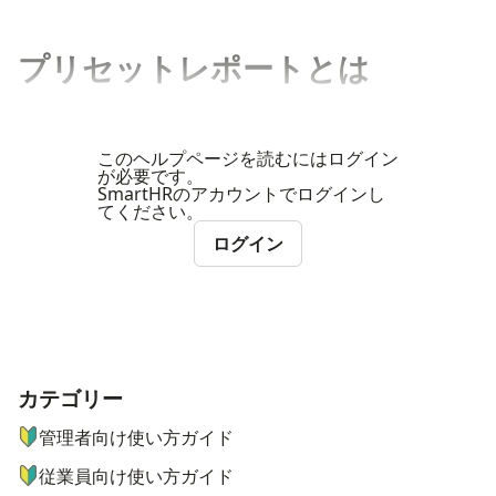
プリセットレポートとは
このヘルプページを読むにはログイン
が必要です。
SmartHRのアカウントでログインし
てください。
ログイン
カテゴリー
ナビゲーションメニュー
管理者向け使い方ガイド
従業員向け使い方ガイド