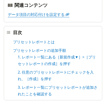
関連コンテンツ
データ項目の対応付けを設定する
目次
プリセットレポートとは
プリセットレポートの追加手順
1. レポート一覧にある［新規作成▼］>［プリ
セットレポートの作成］を押す
2. 任意のプリセットレポートにチェックを入
れ、［作成］を押す
3. レポート一覧にプリセットレポートが追加さ
れたことを確認する