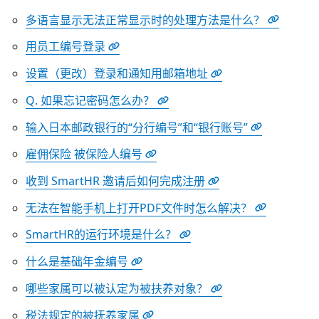
多语言显示无法正常显示时的处理方法是什么？
用员工编号登录
设置（更改）登录和通知用邮箱地址
Q. 如果忘记密码怎么办？
输入日本邮政银行的“分行编号”和“银行账号”
雇佣保险 被保险人编号
收到 SmartHR 邀请后如何完成注册
无法在智能手机上打开PDF文件时怎么解决？
SmartHR的运行环境是什么？
什么是基础年金编号
哪些家属可以被认定为被扶养对象？
税法规定的被抚养家属