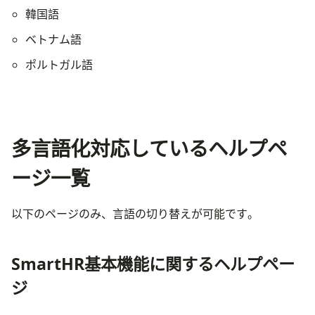
韓国語
ベトナム語
ポルトガル語
多言語化対応しているヘルプペ
ージ一覧
以下のページのみ、言語の切り替えが可能です。
SmartHR基本機能に関するヘルプペー
ジ