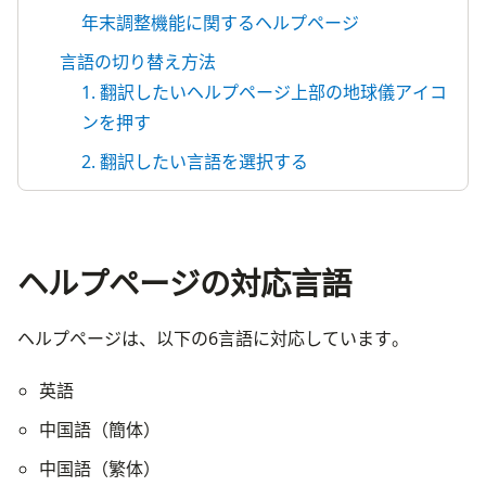
年末調整機能に関するヘルプページ
言語の切り替え方法
1. 翻訳したいヘルプページ上部の地球儀アイコ
ンを押す
2. 翻訳したい言語を選択する
ヘルプページの対応言語
ヘルプページは、以下の6言語に対応しています。
英語
中国語（簡体）
中国語（繁体）