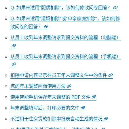
Q. 如果未适用“配偶扣除”，该如何修改问卷回答？
Q. 如果未适用“遗孀扣除”或“单亲家庭扣除”，该如何修
改问卷的回答？
从员工收到年末调整请求到提交资料的流程（电脑端）
从员工收到年末调整请求到提交资料的流程（手机端）
扣除申请内容显示在员工年末调整文件中的条件
您的年末调整画面使用方法
使用智能手机保存年末调整的 PDF 文件
年末调整填写后，打印必要的文件
不适用于住房贷款扣除申报表自动生成的情况