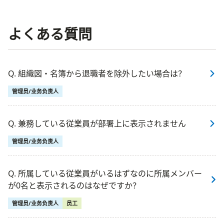
よくある質問
Q. 組織図・名簿から退職者を除外したい場合は？
管理员/业务负责人
Q. 兼務している従業員が部署上に表示されません
管理员/业务负责人
Q. 所属している従業員がいるはずなのに所属メンバー
が0名と表示されるのはなぜですか？
管理员/业务负责人
员工