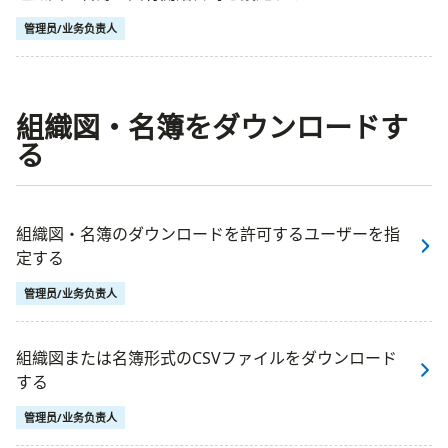
管理员/业务负责人
組織図・名簿をダウンロードす
る
組織図・名簿のダウンロードを許可するユーザーを指
定する
管理员/业务负责人
組織図または名簿形式のCSVファイルをダウンロード
する
管理员/业务负责人