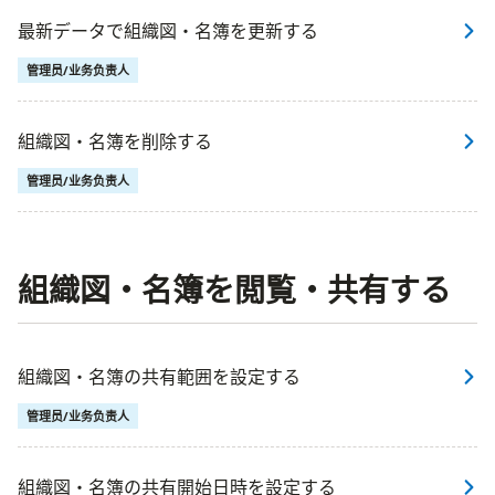
最新データで組織図・名簿を更新する
管理员/业务负责人
組織図・名簿を削除する
管理员/业务负责人
組織図・名簿を閲覧・共有する
組織図・名簿の共有範囲を設定する
管理员/业务负责人
組織図・名簿の共有開始日時を設定する