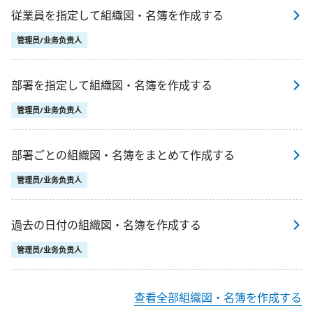
従業員を指定して組織図・名簿を作成する
管理员/业务负责人
部署を指定して組織図・名簿を作成する
管理员/业务负责人
部署ごとの組織図・名簿をまとめて作成する
管理员/业务负责人
過去の日付の組織図・名簿を作成する
管理员/业务负责人
查看全部組織図・名簿を作成する