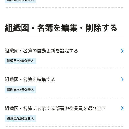
組織図・名簿を編集・削除する
組織図・名簿の自動更新を設定する
管理员/业务负责人
組織図・名簿を編集する
管理员/业务负责人
組織図・名簿に表示する部署や従業員を選び直す
管理员/业务负责人