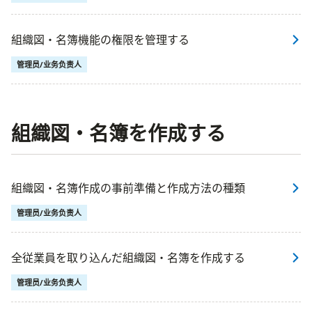
組織図・名簿機能の権限を管理する
管理员/业务负责人
組織図・名簿を作成する
組織図・名簿作成の事前準備と作成方法の種類
管理员/业务负责人
全従業員を取り込んだ組織図・名簿を作成する
管理员/业务负责人