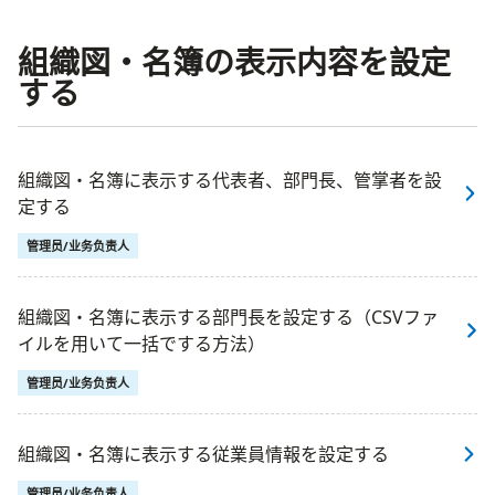
組織図・名簿の表示内容を設定
する
組織図・名簿に表示する代表者、部門長、管掌者を設
定する
管理员/业务负责人
組織図・名簿に表示する部門長を設定する（CSVファ
イルを用いて一括でする方法）
管理员/业务负责人
組織図・名簿に表示する従業員情報を設定する
管理员/业务负责人