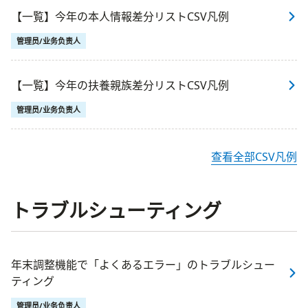
【一覧】今年の本人情報差分リストCSV凡例
管理员/业务负责人
【一覧】今年の扶養親族差分リストCSV凡例
管理员/业务负责人
查看全部CSV凡例
トラブルシューティング
年末調整機能で「よくあるエラー」のトラブルシュー
ティング
管理员/业务负责人