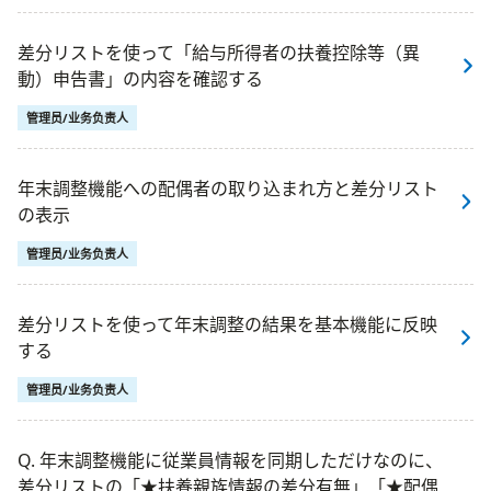
差分リストを使って「給与所得者の扶養控除等（異
動）申告書」の内容を確認する
管理员/业务负责人
年末調整機能への配偶者の取り込まれ方と差分リスト
の表示
管理员/业务负责人
差分リストを使って年末調整の結果を基本機能に反映
する
管理员/业务负责人
Q. 年末調整機能に従業員情報を同期しただけなのに、
差分リストの「★扶養親族情報の差分有無」「★配偶