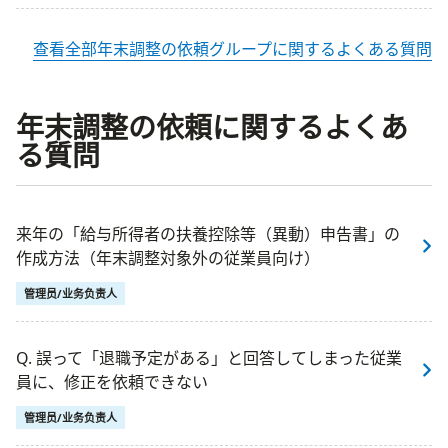
查看全部年末調整の依頼グループに関するよくある質問
年末調整の依頼に関するよくあ
る質問
来年の「給与所得者の扶養控除等（異動）申告書」の
作成方法（年末調整対象外の従業員向け）
管理员/业务负责人
Q. 誤って「退職予定がある」と回答してしまった従業
員に、修正を依頼できない
管理员/业务负责人