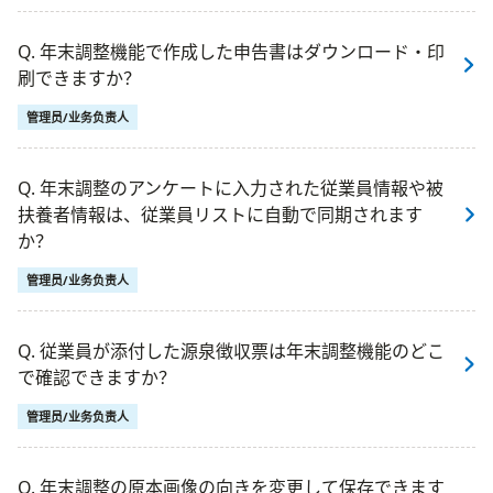
Q. 年末調整機能で作成した申告書はダウンロード・印
刷できますか？
管理员/业务负责人
Q. 年末調整のアンケートに入力された従業員情報や被
扶養者情報は、従業員リストに自動で同期されます
か？
管理员/业务负责人
Q. 従業員が添付した源泉徴収票は年末調整機能のどこ
で確認できますか？
管理员/业务负责人
Q. 年末調整の原本画像の向きを変更して保存できます