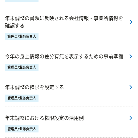
年末調整の書類に反映される会社情報・事業所情報を
確認する
管理员/业务负责人
今年の身上情報の差分有無を表示するための事前準備
管理员/业务负责人
年末調整の権限を設定する
管理员/业务负责人
年末調整における権限設定の活用例
管理员/业务负责人