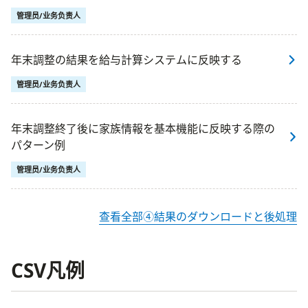
管理员/业务负责人
年末調整の結果を給与計算システムに反映する
管理员/业务负责人
年末調整終了後に家族情報を基本機能に反映する際の
パターン例
管理员/业务负责人
查看全部④結果のダウンロードと後処理
CSV凡例