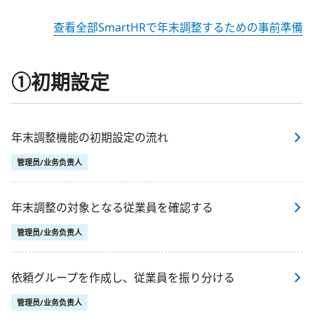
查看全部SmartHRで年末調整するための事前準備
①初期設定
年末調整機能の初期設定の流れ
管理员/业务负责人
年末調整の対象となる従業員を確認する
管理员/业务负责人
依頼グループを作成し、従業員を振り分ける
管理员/业务负责人