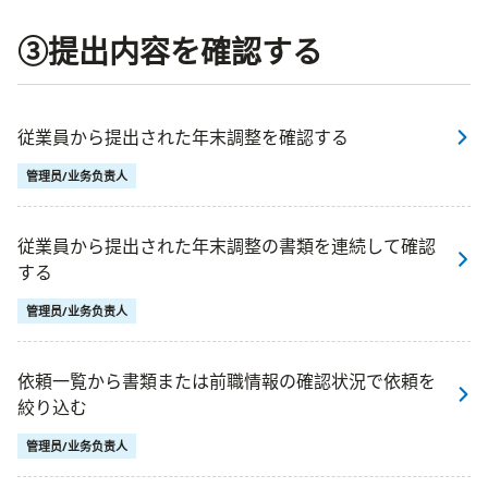
③提出内容を確認する
従業員から提出された年末調整を確認する
管理员/业务负责人
従業員から提出された年末調整の書類を連続して確認
する
管理员/业务负责人
依頼一覧から書類または前職情報の確認状況で依頼を
絞り込む
管理员/业务负责人