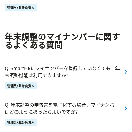
管理员/业务负责人
年末調整のマイナンバーに関す
るよくある質問
Q. SmartHRにマイナンバーを登録していなくても、年
末調整機能は利用できますか？
管理员/业务负责人
Q. 年末調整の申告書を電子化する場合、マイナンバー
はどのように扱ったらよいですか？
管理员/业务负责人