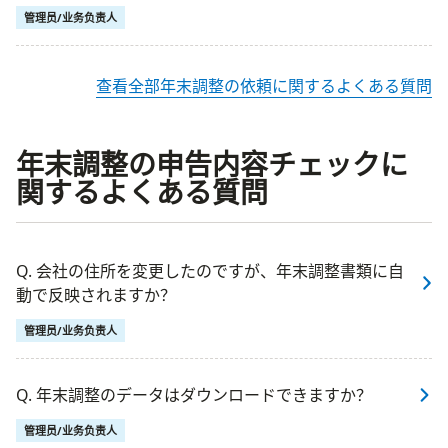
管理员/业务负责人
查看全部年末調整の依頼に関するよくある質問
年末調整の申告内容チェックに
関するよくある質問
Q. 会社の住所を変更したのですが、年末調整書類に自
動で反映されますか？
管理员/业务负责人
Q. 年末調整のデータはダウンロードできますか？
管理员/业务负责人