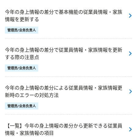
今年の身上情報の差分で基本機能の従業員情報・家族
情報を更新する
管理员/业务负责人
今年の身上情報の差分で従業員情報・家族情報を更新
する際の注意点
管理员/业务负责人
今年の身上情報の差分による従業員情報・家族情報更
新時のエラーの対処方法
管理员/业务负责人
【一覧】今年の身上情報の差分から更新できる従業員
情報・家族情報の項目