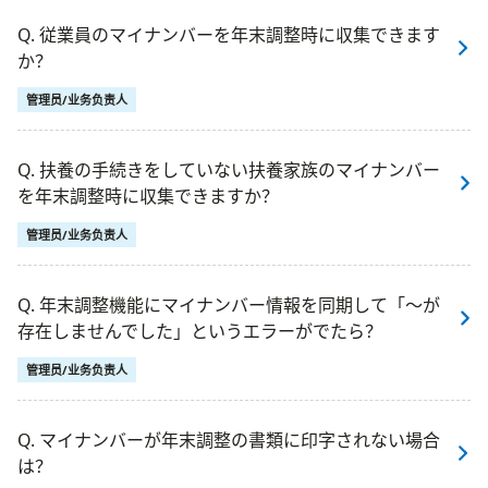
Q. 従業員のマイナンバーを年末調整時に収集できます
か？
管理员/业务负责人
Q. 扶養の手続きをしていない扶養家族のマイナンバー
を年末調整時に収集できますか？
管理员/业务负责人
Q. 年末調整機能にマイナンバー情報を同期して「〜が
存在しませんでした」というエラーがでたら？
管理员/业务负责人
Q. マイナンバーが年末調整の書類に印字されない場合
は？