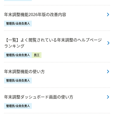
年末調整機能2026年版の改善内容
管理员/业务负责人
【一覧】よく閲覧されている年末調整のヘルプページ
ランキング
管理员/业务负责人
员工
年末調整機能の使い方
管理员/业务负责人
年末調整ダッシュボード画面の使い方
管理员/业务负责人