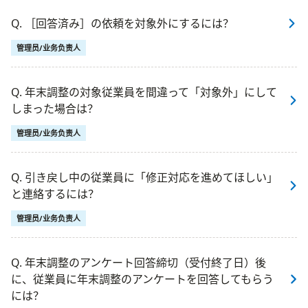
Q. ［回答済み］の依頼を対象外にするには？
管理员/业务负责人
Q. 年末調整の対象従業員を間違って「対象外」にして
しまった場合は？
管理员/业务负责人
Q. 引き戻し中の従業員に「修正対応を進めてほしい」
と連絡するには？
管理员/业务负责人
Q. 年末調整のアンケート回答締切（受付終了日）後
に、従業員に年末調整のアンケートを回答してもらう
には？