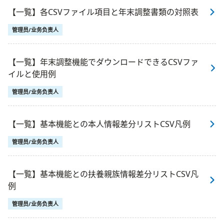
【一覧】各CSVファイル項目と年末調整書類の対照表
管理员/业务负责人
【一覧】年末調整機能でダウンロードできるCSVファ
イルと使用例
管理员/业务负责人
【一覧】基本機能との本人情報差分リストCSV凡例
管理员/业务负责人
【一覧】基本機能との扶養親族情報差分リストCSV凡
例
管理员/业务负责人