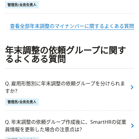
管理员/业务负责人
查看全部年末調整のマイナンバーに関するよくある質問
年末調整の依頼グループに関す
るよくある質問
Q. 雇用形態別に年末調整の依頼グループを分けられま
すか？
管理员/业务负责人
Q. 年末調整の依頼グループ作成後に、SmartHRの従業
員情報を更新した場合の注意点は？