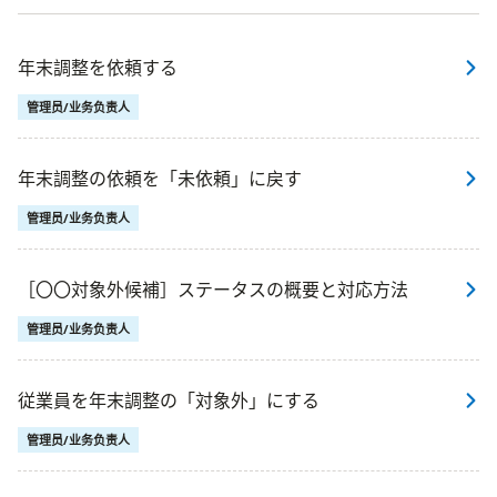
年末調整を依頼する
管理员/业务负责人
年末調整の依頼を「未依頼」に戻す
管理员/业务负责人
［〇〇対象外候補］ステータスの概要と対応方法
管理员/业务负责人
従業員を年末調整の「対象外」にする
管理员/业务负责人