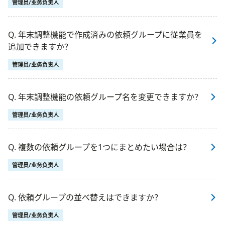
管理员/业务负责人
Q. 年末調整機能で作成済みの依頼グループに従業員を
追加できますか？
管理员/业务负责人
Q. 年末調整機能の依頼グループ名を変更できますか？
管理员/业务负责人
Q. 複数の依頼グループを1つにまとめたい場合は？
管理员/业务负责人
Q. 依頼グループの並べ替えはできますか？
管理员/业务负责人