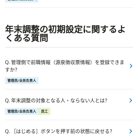
年末調整の初期設定に関するよ
くある質問
Q. 管理側で前職情報（源泉徴収票情報）を登録できま
すか？
管理员/业务负责人
Q. 年末調整の対象となる人・ならない人とは？
管理员/业务负责人
员工
Q. ［はじめる］ボタンを押す前の状態に戻せる？