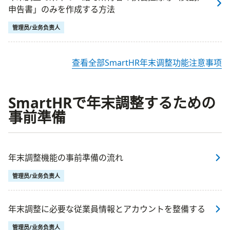
申告書」のみを作成する方法
管理员/业务负责人
查看全部SmartHR年末调整功能注意事项
SmartHRで年末調整するための
事前準備
年末調整機能の事前準備の流れ
管理员/业务负责人
年末調整に必要な従業員情報とアカウントを整備する
管理员/业务负责人