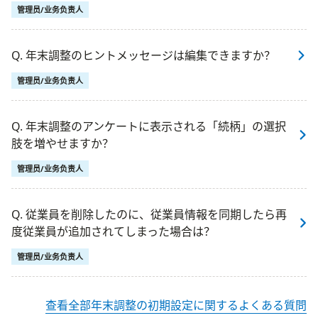
管理员/业务负责人
Q. 年末調整のヒントメッセージは編集できますか？
管理员/业务负责人
Q. 年末調整のアンケートに表示される「続柄」の選択
肢を増やせますか？
管理员/业务负责人
Q. 従業員を削除したのに、従業員情報を同期したら再
度従業員が追加されてしまった場合は？
管理员/业务负责人
查看全部年末調整の初期設定に関するよくある質問