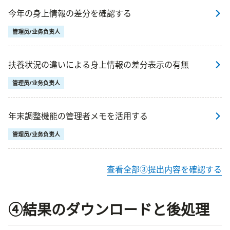
今年の身上情報の差分を確認する
管理员/业务负责人
扶養状況の違いによる身上情報の差分表示の有無
管理员/业务负责人
年末調整機能の管理者メモを活用する
管理员/业务负责人
查看全部③提出内容を確認する
④結果のダウンロードと後処理