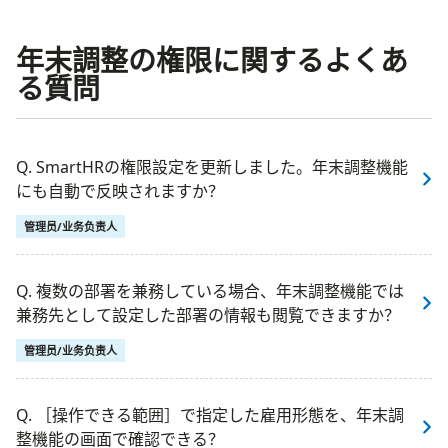
年末調整の権限に関するよくあ
る質問
Q. SmartHRの権限設定を更新しました。年末調整機能
にも自動で反映されますか？
管理员/业务负责人
Q. 複数の部署を兼務している場合、年末調整機能では
兼務先として設定した部署の情報も閲覧できますか？
管理员/业务负责人
Q. ［操作できる範囲］で指定した雇用形態を、年末調
整機能の画面で確認できる？