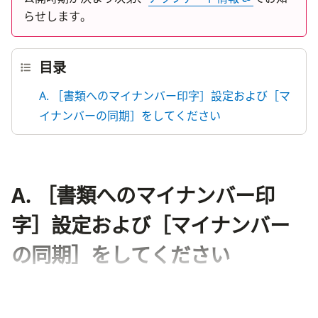
らせします。
目录
A. ［書類へのマイナンバー印字］設定および［マ
イナンバーの同期］をしてください
A. ［書類へのマイナンバー印
字］設定および［マイナンバー
の同期］をしてください