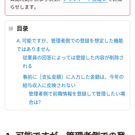
らせします。
目录
A. 可能ですが、管理者側での登録を想定した機能
ではありません
従業員の回答によっては登録した内容が削除さ
れる
事前に［支払金額］に入力した金額は、今年の
給与収入に反映されない
管理者側で前職情報を登録して管理したい場
合は？