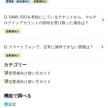
管理者・担当者向け
従業員向け
Q. SAML SSOを有効にしているテナントから、マルチ
ログインアカウントの招待を受け取った場合は？
従業員向け
Q. スマートフォンで、正常に操作できない原因は？
従業員向け
カテゴリー
ナビゲーションメニュー
管理者向け使い方ガイド
従業員向け使い方ガイド
機能で調べる
設定