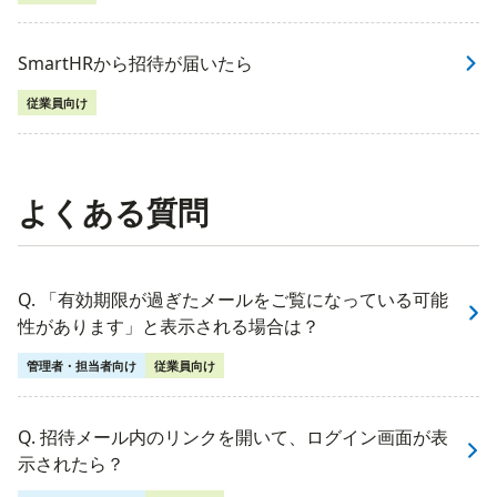
SmartHRから招待が届いたら
従業員向け
よくある質問
Q. 「有効期限が過ぎたメールをご覧になっている可能
性があります」と表示される場合は？
管理者・担当者向け
従業員向け
Q. 招待メール内のリンクを開いて、ログイン画面が表
示されたら？