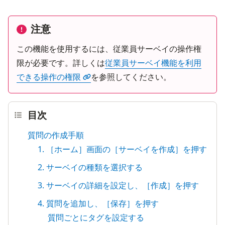
注意
この機能を使用するには、従業員サーベイの操作権
限が必要です。詳しくは
従業員サーベイ機能を利用
できる操作の権限
を参照してください。
目次
質問の作成手順
1. ［ホーム］画面の［サーベイを作成］を押す
2. サーベイの種類を選択する
3. サーベイの詳細を設定し、［作成］を押す
4. 質問を追加し、［保存］を押す
質問ごとにタグを設定する