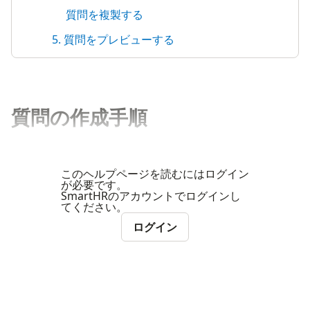
質問を複製する
5. 質問をプレビューする
質問の作成手順
このヘルプページを読むにはログイン
が必要です。
SmartHRのアカウントでログインし
てください。
ログイン