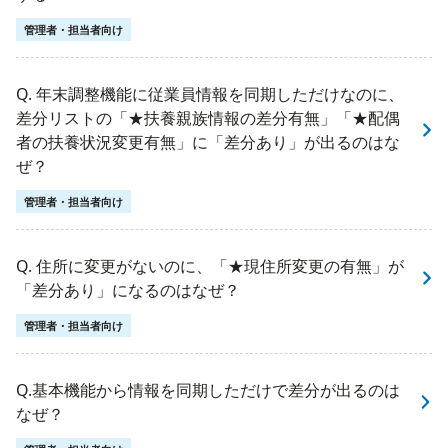
管理者・担当者向け
Q. 年末調整機能に従業員情報を同期しただけなのに、
差分リストの「★扶養親族情報の差分有無」「★配偶
者の扶養状況変更有無」に「差分あり」が出るのはな
ぜ？
管理者・担当者向け
Q. 住所に変更がないのに、「★現住所変更の有無」が
「差分あり」になるのはなぜ？
管理者・担当者向け
Q.基本機能から情報を同期しただけで差分が出るのは
なぜ？