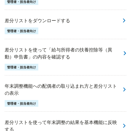
管理者・担当者向け
差分リストをダウンロードする
管理者・担当者向け
差分リストを使って「給与所得者の扶養控除等（異
動）申告書」の内容を確認する
管理者・担当者向け
年末調整機能への配偶者の取り込まれ方と差分リスト
の表示
管理者・担当者向け
差分リストを使って年末調整の結果を基本機能に反映
する