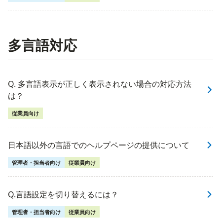
多言語対応
Q. 多言語表示が正しく表示されない場合の対応方法
は？
従業員向け
日本語以外の言語でのヘルプページの提供について
管理者・担当者向け
従業員向け
Q.言語設定を切り替えるには？
管理者・担当者向け
従業員向け