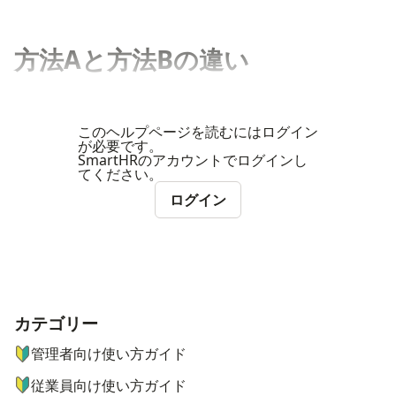
方法Aと方法Bの違い
このヘルプページを読むにはログイン
が必要です。
SmartHRのアカウントでログインし
てください。
ログイン
カテゴリー
ナビゲーションメニュー
管理者向け使い方ガイド
従業員向け使い方ガイド