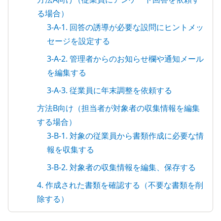
る場合）
3-A-1. 回答の誘導が必要な設問にヒントメッ
セージを設定する
3-A-2. 管理者からのお知らせ欄や通知メール
を編集する
3-A-3. 従業員に年末調整を依頼する
方法B向け（担当者が対象者の収集情報を編集
する場合）
3-B-1. 対象の従業員から書類作成に必要な情
報を収集する
3-B-2. 対象者の収集情報を編集、保存する
4. 作成された書類を確認する（不要な書類を削
除する）