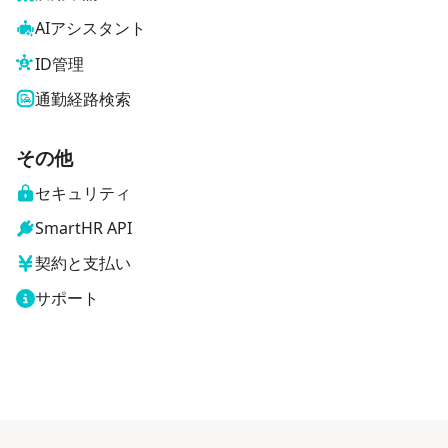
AIアシスタント
ID管理
通勤経路検索
その他
セキュリティ
SmartHR API
契約と支払い
サポート