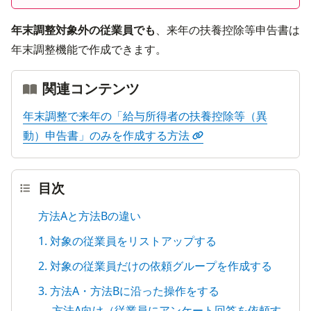
年末調整対象外の従業員でも
、来年の扶養控除等申告書は
年末調整機能で作成できます。
関連コンテンツ
年末調整で来年の「給与所得者の扶養控除等（異
動）申告書」のみを作成する方法
目次
方法Aと方法Bの違い
1. 対象の従業員をリストアップする
2. 対象の従業員だけの依頼グループを作成する
3. 方法A・方法Bに沿った操作をする
方法A向け（従業員にアンケート回答を依頼す