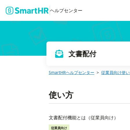
ヘルプセンター
文書配付
SmartHRヘルプセンター
従業員向け使い
使い方
文書配付機能とは（従業員向け）
従業員向け