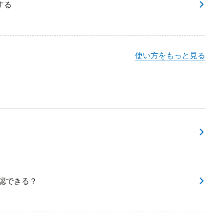
する
使い方をもっと見る
確認できる？