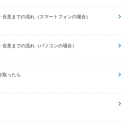
・合意までの流れ（スマートフォンの場合）
・合意までの流れ（パソコンの場合）
け取ったら