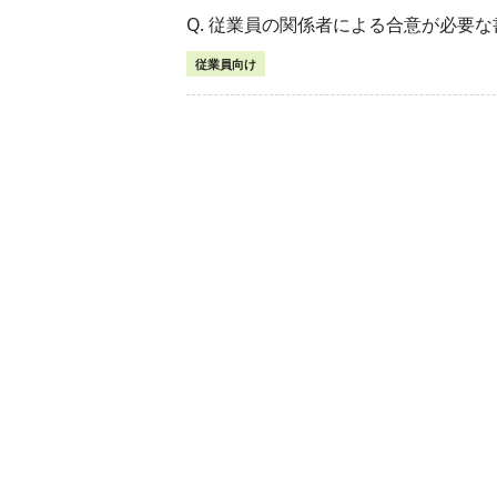
Q. 従業員の関係者による合意が必要
従業員向け