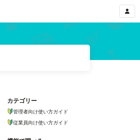
アカウ
カテゴリー
ナビゲーションメニュー
管理者向け使い方ガイド
従業員向け使い方ガイド