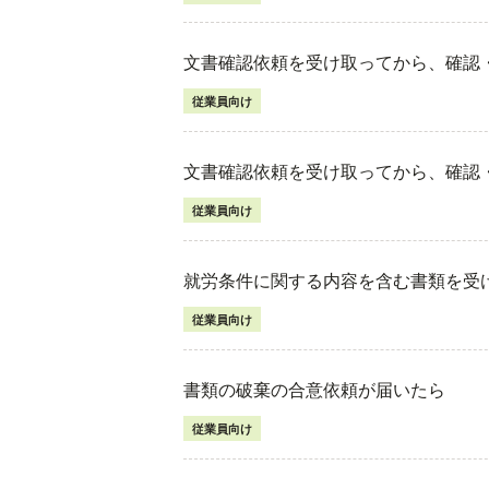
文書確認依頼を受け取ってから、確認
従業員向け
文書確認依頼を受け取ってから、確認
従業員向け
就労条件に関する内容を含む書類を受
従業員向け
書類の破棄の合意依頼が届いたら
従業員向け