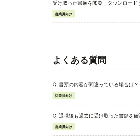
受け取った書類を閲覧・ダウンロード
従業員向け
よくある質問
Q. 書類の内容が間違っている場合は？
従業員向け
Q. 退職後も過去に受け取った書類を
従業員向け