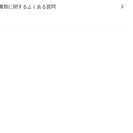
な書類に関するよくある質問