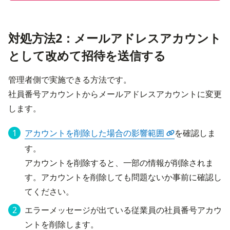
対処方法2：メールアドレスアカウント
として改めて招待を送信する
管理者側で実施できる方法です。

社員番号アカウントからメールアドレスアカウントに変更
します。
アカウントを削除した場合の影響範囲
を確認しま
す。

アカウントを削除すると、一部の情報が削除されま
す。アカウントを削除しても問題ないか事前に確認し
てください。
エラーメッセージが出ている従業員の社員番号アカウ