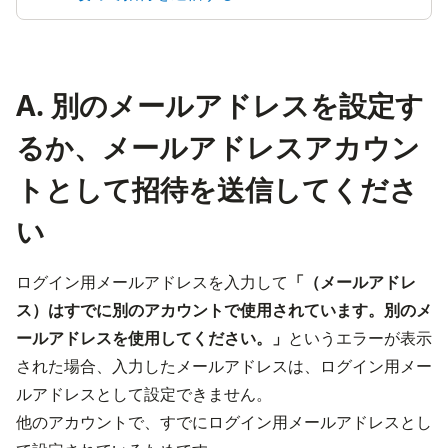
A. 別のメールアドレスを設定す
るか、メールアドレスアカウン
トとして招待を送信してくださ
い
ログイン用メールアドレスを入力して
「（メールアドレ
ス）はすでに別のアカウントで使用されています。別のメ
ールアドレスを使用してください。」
というエラーが表示
された場合、入力したメールアドレスは、ログイン用メー
ルアドレスとして設定できません。
他のアカウントで、すでにログイン用メールアドレスとし