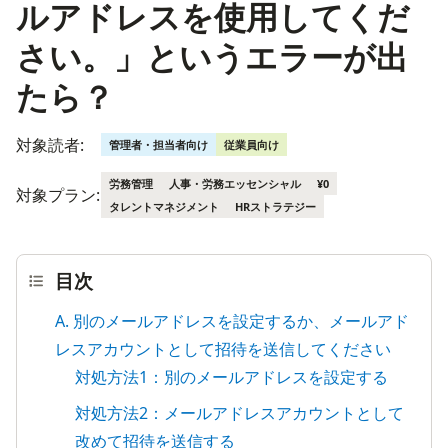
ルアドレスを使用してくだ
さい。」というエラーが出
たら？
対象読者:
管理者・担当者向け
従業員向け
労務管理
人事・労務エッセンシャル
¥0
対象プラン:
タレントマネジメント
HRストラテジー
目次
A. 別のメールアドレスを設定するか、メールアド
レスアカウントとして招待を送信してください
対処方法1：別のメールアドレスを設定する
対処方法2：メールアドレスアカウントとして
改めて招待を送信する