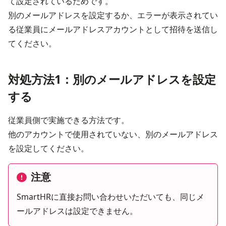
て設定されているためです。
別のメールアドレスを設定するか、エラーが表示されてい
る従業員にメールアドレスアカウントとして招待を送信し
てください。
対処方法1：別のメールアドレスを設定
する
従業員側で実施できる方法です。

他のアカウントで使用されていない、別のメールアドレス
を設定してください。
注意
SmartHRに直接お問い合わせいただいても、同じメ
ールアドレスは設定できません。