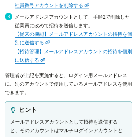
社員番号アカウントを削除する
メールアドレスアカウントとして、手順2で削除した
【従来の機能】メールアドレスアカウントの招待を個
別に送信する
【招待管理】メールアドレスアカウントの招待を個別
に送信する
管理者が上記を実施すると、ログイン用メールアドレス
に、別のアカウントで使用しているメールアドレスを使用
できます。
ヒント
メールアドレスアカウントとして招待を送信する
と、そのアカウントはマルチログインアカウントと