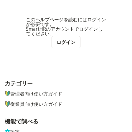
このヘルプページを読むにはログイン
が必要です。
SmartHRのアカウントでログインし
てください。
ログイン
カテゴリー
ナビゲーションメニュー
管理者向け使い方ガイド
従業員向け使い方ガイド
機能で調べる
設定