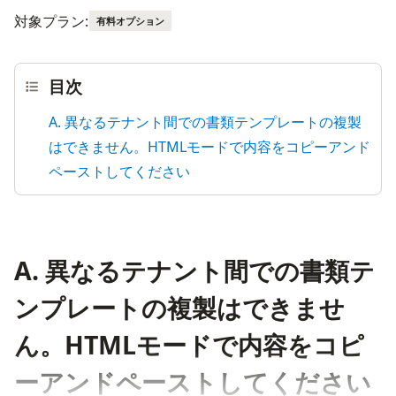
対象プラン:
有料オプション
目次
A. 異なるテナント間での書類テンプレートの複製
はできません。HTMLモードで内容をコピーアンド
ペーストしてください
A. 異なるテナント間での書類テ
ンプレートの複製はできませ
ん。HTMLモードで内容をコピ
ーアンドペーストしてください