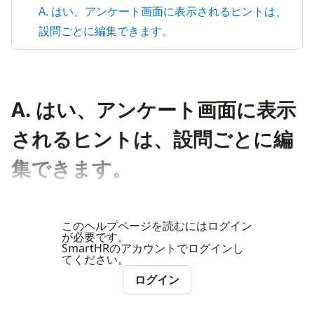
A. はい、アンケート画面に表示されるヒントは、
設問ごとに編集できます。
A. はい、アンケート画面に表示
されるヒントは、設問ごとに編
集できます。
このヘルプページを読むにはログイン
が必要です。
SmartHRのアカウントでログインし
てください。
ログイン