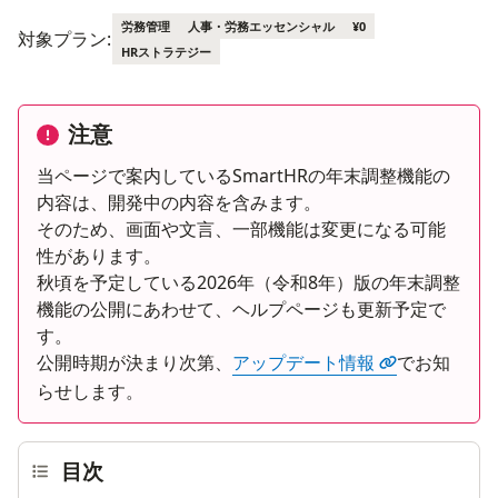
労務管理
人事・労務エッセンシャル
¥0
対象プラン:
HRストラテジー
注意
当ページで案内しているSmartHRの年末調整機能の
内容は、開発中の内容を含みます。
そのため、画面や文言、一部機能は変更になる可能
性があります。
秋頃を予定している2026年（令和8年）版の年末調整
機能の公開にあわせて、ヘルプページも更新予定で
す。
公開時期が決まり次第、
アップデート情報
でお知
らせします。
目次