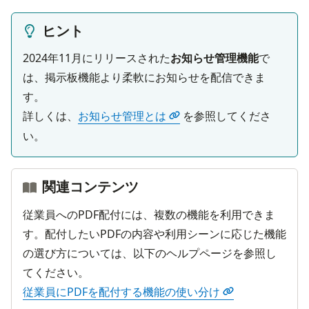
ヒント
2024年11月にリリースされた
お知らせ管理機能
で
は、掲示板機能より柔軟にお知らせを配信できま
す。

詳しくは、
お知らせ管理とは
 を参照してくださ
い。
関連コンテンツ
従業員へのPDF配付には、複数の機能を利用できま
す。配付したいPDFの内容や利用シーンに応じた機能
の選び方については、以下のヘルプページを参照し
従業員にPDFを配付する機能の使い分け