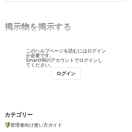
掲示物を掲示する
このヘルプページを読むにはログイン
が必要です。
SmartHRのアカウントでログインし
てください。
ログイン
カテゴリー
ナビゲーションメニュー
管理者向け使い方ガイド