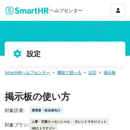
掲示板の使い方
アカウ
ヘルプセンター
設定
SmartHRヘルプセンター
機能で調べる
設定
掲示板
掲示板の使い方
対象読者:
管理者・担当者向け
人事・労務エッセンシャル
タレントマネジメント
対象プラン:
HRストラテジー