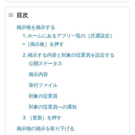
目次
掲示物を掲示する
1. ホームにあるアプリ一覧の［共通設定］
>［掲示板］を押す
2. 掲示する内容と対象の従業員を設定する
公開ステータス
掲示内容
添付ファイル
対象の従業員
対象の従業員への通知
3. ［更新］を押す
掲示物の掲示を取り下げる