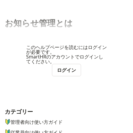
お知らせ管理とは
このヘルプページを読むにはログイン
が必要です。
SmartHRのアカウントでログインし
てください。
ログイン
カテゴリー
ナビゲーションメニュー
管理者向け使い方ガイド
従業員向け使い方ガイド