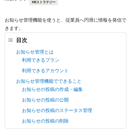
HRストラテジー
お知らせ管理機能を使うと、従業員へ円滑に情報を発信で
きます。
目次
お知らせ管理とは
利用できるプラン
利用できるアカウント
お知らせ管理機能でできること
お知らせの投稿の作成・編集
お知らせの投稿の公開
お知らせの投稿のステータス管理
お知らせの投稿の削除