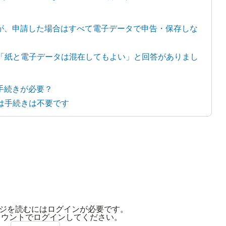
るが、申請した場合はすべて電子データで申告・保存しな
は「紙と電子データは混在してもよい」と回答がありまし
は手続きが必要？
には手続きは不要です
ジを読むにはログインが必要です。
アカウントでログインしてください。