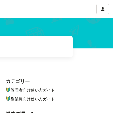
アカウ
カテゴリー
ナビゲーションメニュー
管理者向け使い方ガイド
従業員向け使い方ガイド