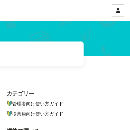
アカウ
カテゴリー
ナビゲーションメニュー
管理者向け使い方ガイド
従業員向け使い方ガイド