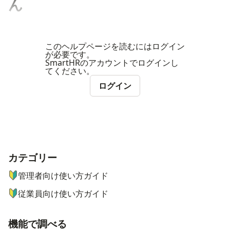
ん
このヘルプページを読むにはログイン
が必要です。
SmartHRのアカウントでログインし
てください。
ログイン
カテゴリー
ナビゲーションメニュー
管理者向け使い方ガイド
従業員向け使い方ガイド
機能で調べる