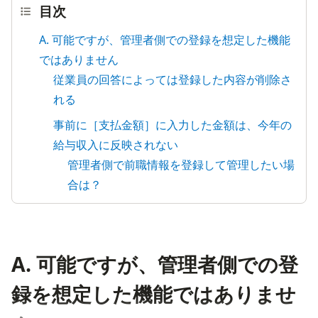
目次
A. 可能ですが、管理者側での登録を想定した機能
ではありません
従業員の回答によっては登録した内容が削除さ
れる
事前に［支払金額］に入力した金額は、今年の
給与収入に反映されない
管理者側で前職情報を登録して管理したい場
合は？
A. 可能ですが、管理者側での登
録を想定した機能ではありませ