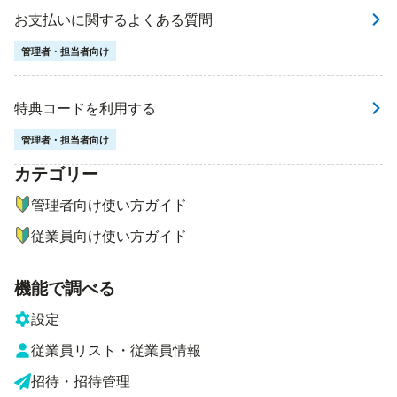
お支払いに関するよくある質問
管理者・担当者向け
特典コードを利用する
管理者・担当者向け
カテゴリー
ナビゲーションメニュー
管理者向け使い方ガイド
従業員向け使い方ガイド
機能で調べる
設定
従業員リスト・従業員情報
招待・招待管理