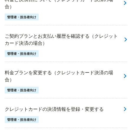
合）
管理者・担当者向け
ご契約プランとお支払い履歴を確認する（クレジット
カード決済の場合）
管理者・担当者向け
料金プランを変更する（クレジットカード決済の場
合）
管理者・担当者向け
クレジットカードの決済情報を登録・変更する
管理者・担当者向け