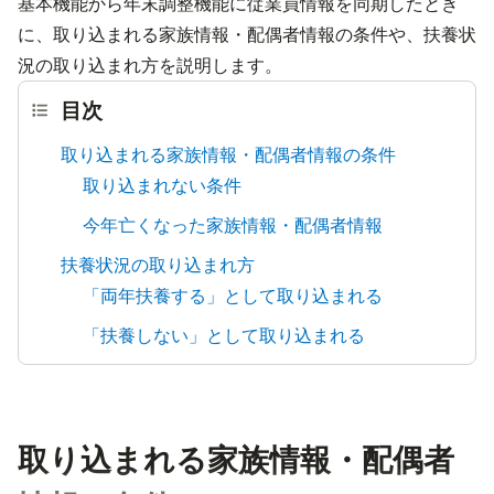
基本機能から年末調整機能に従業員情報を同期したとき
に、取り込まれる家族情報・配偶者情報の条件や、扶養状
況の取り込まれ方を説明します。
目次
取り込まれる家族情報・配偶者情報の条件
取り込まれない条件
今年亡くなった家族情報・配偶者情報
扶養状況の取り込まれ方
「両年扶養する」として取り込まれる
「扶養しない」として取り込まれる
取り込まれる家族情報・配偶者