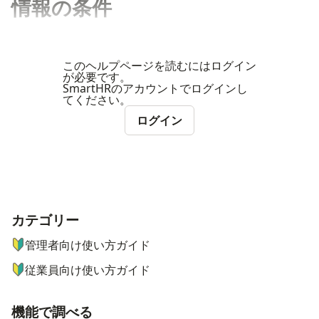
情報の条件
このヘルプページを読むにはログイン
が必要です。
SmartHRのアカウントでログインし
てください。
ログイン
カテゴリー
ナビゲーションメニュー
管理者向け使い方ガイド
従業員向け使い方ガイド
機能で調べる