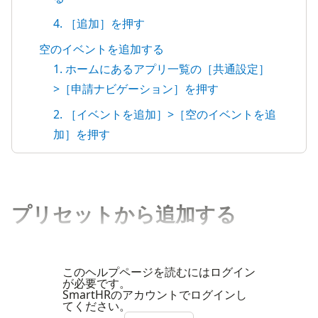
4. ［追加］を押す
空のイベントを追加する
1. ホームにあるアプリ一覧の［共通設定］
>［申請ナビゲーション］を押す
2. ［イベントを追加］>［空のイベントを追
加］を押す
プリセットから追加する
このヘルプページを読むにはログイン
が必要です。
SmartHRのアカウントでログインし
てください。