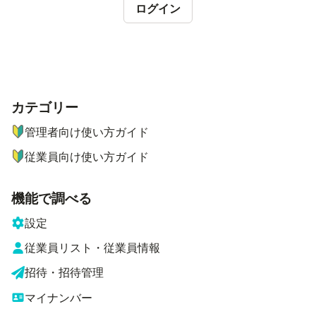
ログイン
カテゴリー
ナビゲーションメニュー
管理者向け使い方ガイド
従業員向け使い方ガイド
機能で調べる
設定
従業員リスト・従業員情報
招待・招待管理
マイナンバー