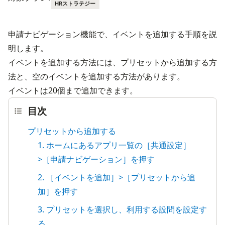
HRストラテジー
申請ナビゲーション機能で、イベントを追加する手順を説
明します。

イベントを追加する方法には、プリセットから追加する方
法と、空のイベントを追加する方法があります。
イベントは20個まで追加できます。
目次
プリセットから追加する
1. ホームにあるアプリ一覧の［共通設定］
>［申請ナビゲーション］を押す
2. ［イベントを追加］>［プリセットから追
加］を押す
3. プリセットを選択し、利用する設問を設定す
る