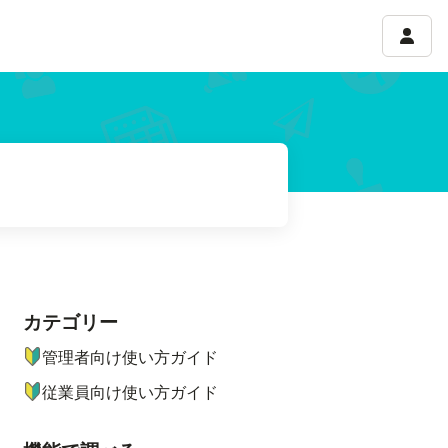
アカウ
カテゴリー
ナビゲーションメニュー
管理者向け使い方ガイド
従業員向け使い方ガイド