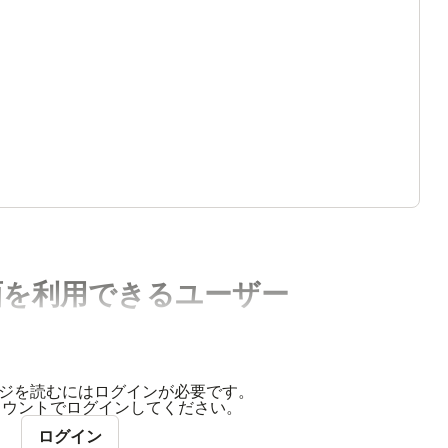
面を利用できるユーザー
ジを読むにはログインが必要です。
アカウントでログインしてください。
ログイン