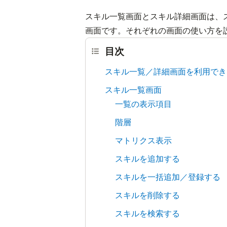
スキル一覧画面とスキル詳細画面は、
画面です。それぞれの画面の使い方を
目次
スキル一覧／詳細画面を利用でき
スキル一覧画面
一覧の表示項目
階層
マトリクス表示
スキルを追加する
スキルを一括追加／登録する
スキルを削除する
スキルを検索する