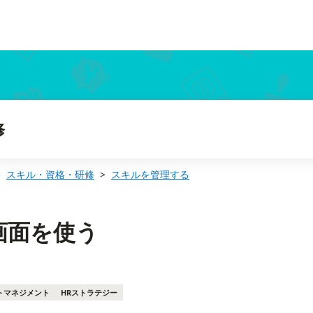
修
スキル・資格・研修
スキルを管理する
画面を使う
トマネジメント
HRストラテジー