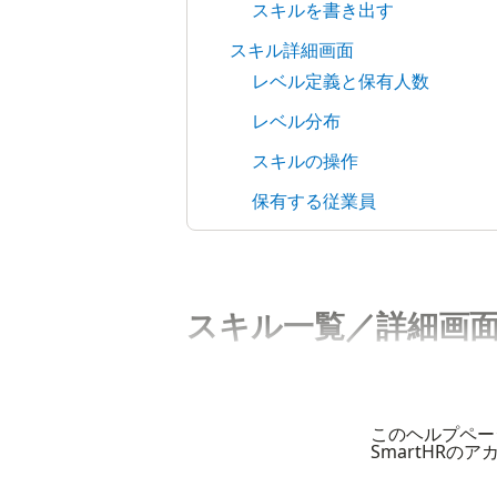
スキルを書き出す
スキル詳細画面
レベル定義と保有人数
レベル分布
スキルの操作
保有する従業員
スキル一覧／詳細画
このヘルプペー
SmartHRの