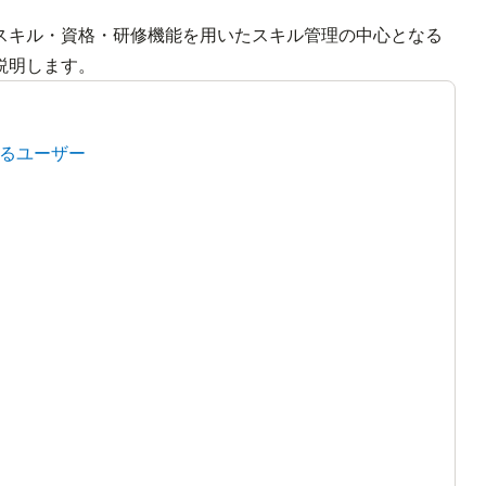
スキル・資格・研修機能を用いたスキル管理の中心となる
説明します。
るユーザー