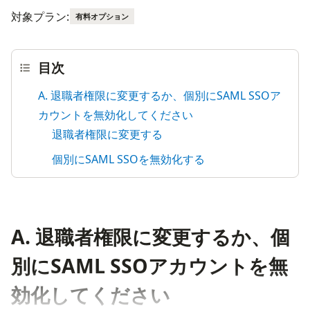
対象プラン:
有料オプション
目次
A. 退職者権限に変更するか、個別にSAML SSOア
カウントを無効化してください
退職者権限に変更する
個別にSAML SSOを無効化する
A. 退職者権限に変更するか、個
別にSAML SSOアカウントを無
効化してください