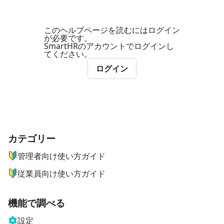
このヘルプページを読むにはログイン
が必要です。
SmartHRのアカウントでログインし
てください。
ログイン
カテゴリー
ナビゲーションメニュー
管理者向け使い方ガイド
従業員向け使い方ガイド
機能で調べる
設定