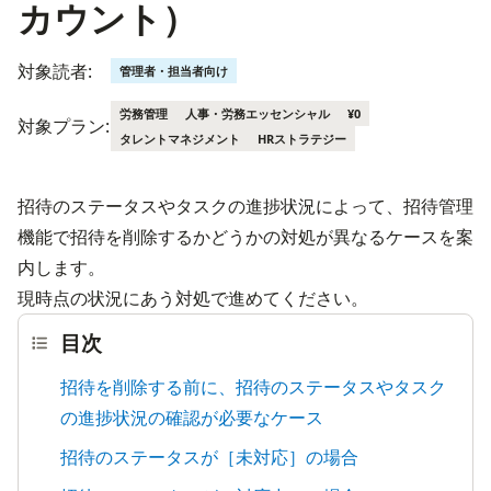
カウント）
対象読者:
管理者・担当者向け
労務管理
人事・労務エッセンシャル
¥0
対象プラン:
タレントマネジメント
HRストラテジー
招待のステータスやタスクの進捗状況によって、招待管理
機能で招待を削除するかどうかの対処が異なるケースを案
内します。

現時点の状況にあう対処で進めてください。
目次
招待を削除する前に、招待のステータスやタスク
の進捗状況の確認が必要なケース
招待のステータスが［未対応］の場合