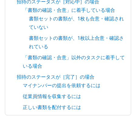
招待のステータスが［対応中］の場合
「書類の確認・合意」に着手している場合
書類セットの書類が、1枚も合意・確認され
ていない
書類セットの書類が、1枚以上合意・確認さ
れている
「書類の確認・合意」以外のタスクに着手して
いる場合
招待のステータスが［完了］の場合
マイナンバーの提出を依頼するには
従業員情報を収集するには
正しい書類を配付するには