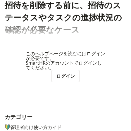
招待を削除する前に、招待のス
テータスやタスクの進捗状況の
確認が必要なケース
このヘルプページを読むにはログイン
が必要です。
SmartHRのアカウントでログインし
てください。
ログイン
カテゴリー
ナビゲーションメニュー
管理者向け使い方ガイド