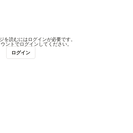
ジを読むにはログインが必要です。
アカウントでログインしてください。
ログイン