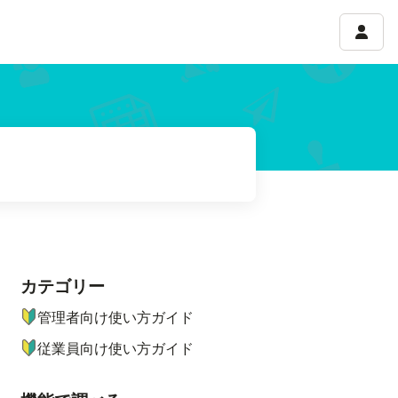
アカウ
カテゴリー
ナビゲーションメニュー
管理者向け使い方ガイド
従業員向け使い方ガイド