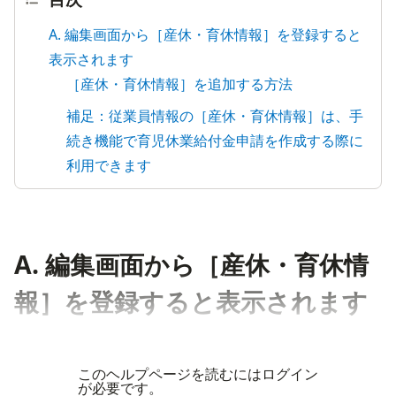
A. 編集画面から［産休・育休情報］を登録すると
表示されます
［産休・育休情報］を追加する方法
補足：従業員情報の［産休・育休情報］は、手
続き機能で育児休業給付金申請を作成する際に
利用できます
A. 編集画面から［産休・育休情
報］を登録すると表示されます
このヘルプページを読むにはログイン
が必要です。