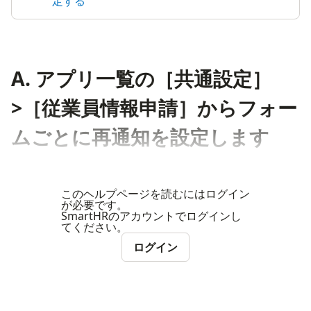
定する
A. アプリ一覧の［共通設定］
>［従業員情報申請］からフォー
ムごとに再通知を設定します
このヘルプページを読むにはログイン
が必要です。
SmartHRのアカウントでログインし
てください。
ログイン