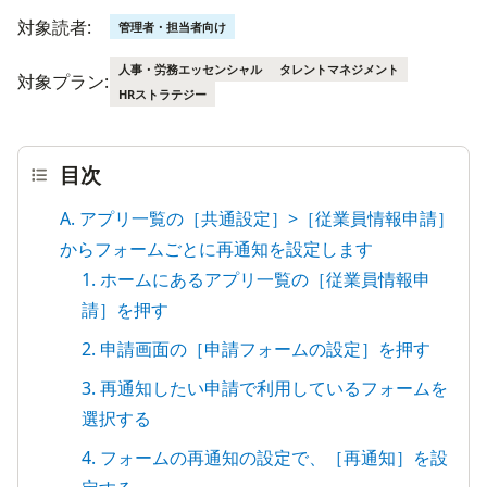
対象読者:
管理者・担当者向け
人事・労務エッセンシャル
タレントマネジメント
対象プラン:
HRストラテジー
目次
A. アプリ一覧の［共通設定］>［従業員情報申請］
からフォームごとに再通知を設定します
1. ホームにあるアプリ一覧の［従業員情報申
請］を押す
2. 申請画面の［申請フォームの設定］を押す
3. 再通知したい申請で利用しているフォームを
選択する
4. フォームの再通知の設定で、［再通知］を設