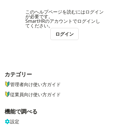
このヘルプページを読むにはログイン
が必要です。
SmartHRのアカウントでログインし
てください。
ログイン
カテゴリー
ナビゲーションメニュー
管理者向け使い方ガイド
従業員向け使い方ガイド
機能で調べる
設定