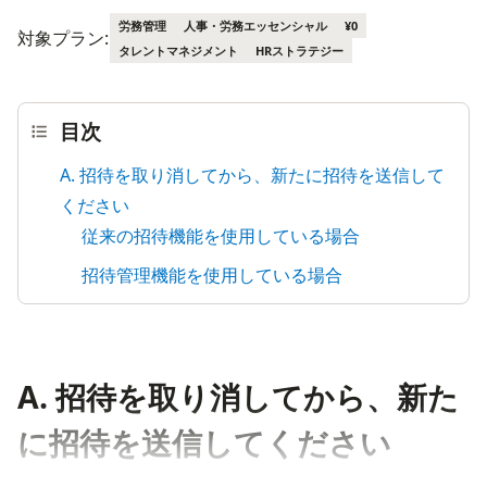
労務管理
人事・労務エッセンシャル
¥0
対象プラン:
タレントマネジメント
HRストラテジー
目次
A. 招待を取り消してから、新たに招待を送信して
ください
従来の招待機能を使用している場合
招待管理機能を使用している場合
A. 招待を取り消してから、新た
に招待を送信してください