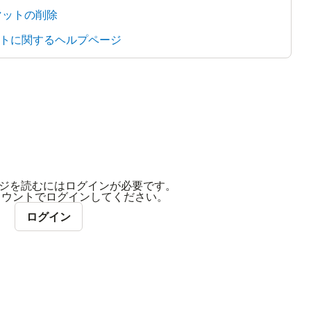
マットの削除
トに関するヘルプページ
ジを読むにはログインが必要です。
アカウントでログインしてください。
ログイン