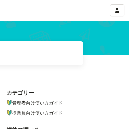
アカウ
カテゴリー
ナビゲーションメニュー
管理者向け使い方ガイド
従業員向け使い方ガイド