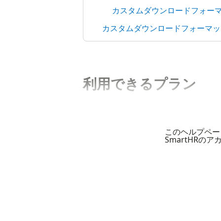
カスタムダウンロードフォー
カスタムダウンロードフォーマッ
利用できるプラン
このヘルプペー
SmartHRの