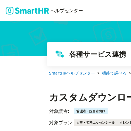
カスタムダウンロードフォーマットとは
ヘルプセンター
各種サービス連携
SmartHRヘルプセンター
機能で調べる
カスタムダウンロ
対象読者:
管理者・担当者向け
対象プラン:
人事・労務エッセンシャル
タレン