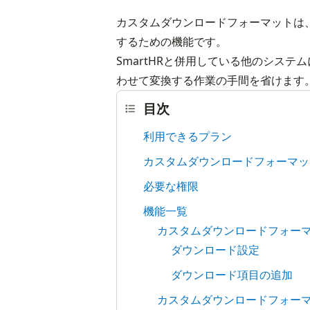
カスタムダウンロードフォーマットは、
するための機能です。
SmartHRと併用している他のシス
わせて変換する作業の手間を省けます
目次
利用できるプラン
カスタムダウンロードフォーマッ
必要な権限
機能一覧
カスタムダウンロードフォー
ダウンロード設定
ダウンロード項目の追加
カスタムダウンロードフォー