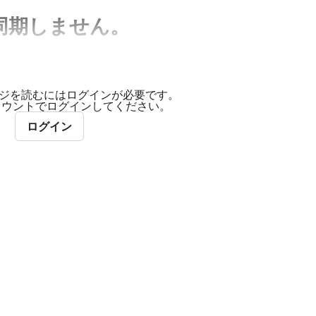
は同期しません。
ジを読むにはログインが必要です。
アカウントでログインしてください。
ログイン