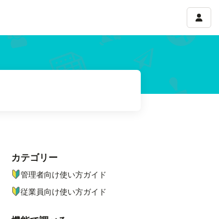
アカウ
カテゴリー
ナビゲーションメニュー
管理者向け使い方ガイド
従業員向け使い方ガイド