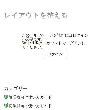
レイアウトを整える
このヘルプページを読むにはログイン
が必要です。
SmartHRのアカウントでログインし
てください。
ログイン
カテゴリー
ナビゲーションメニュー
管理者向け使い方ガイド
従業員向け使い方ガイド