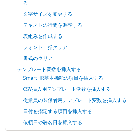
る
文字サイズを変更する
テキストの行間を調整する
表組みを作成する
フォント一括クリア
書式のクリア
テンプレート変数を挿入する
SmartHR基本機能の項目を挿入する
CSV挿入用テンプレート変数を挿入する
従業員の関係者用テンプレート変数を挿入する
日付を指定する項目を挿入する
依頼日や署名日を挿入する