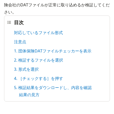
険会社のDATファイルが正常に取り込めるか検証してくだ
さい。
目次
対応しているファイル形式
注意点
1. 団体保険DATファイルチェッカーを表示
2. 検証するファイルを選択
3. 形式を選択
4. ［チェックする］を押す
5. 検証結果をダウンロードし、内容を確認
結果の見方