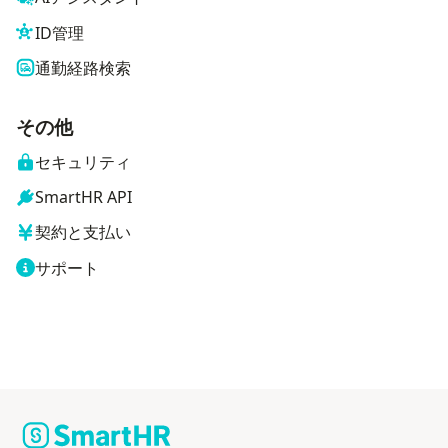
ID管理
通勤経路検索
その他
セキュリティ
SmartHR API
契約と支払い
サポート