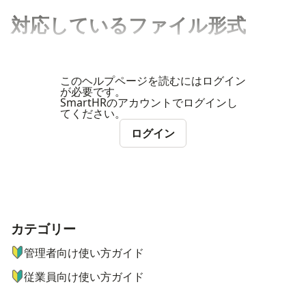
対応しているファイル形式
このヘルプページを読むにはログイン
が必要です。
SmartHRのアカウントでログインし
てください。
ログイン
カテゴリー
ナビゲーションメニュー
管理者向け使い方ガイド
従業員向け使い方ガイド