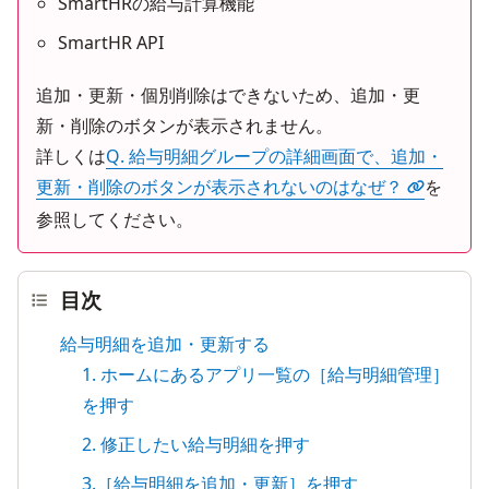
SmartHRの給与計算機能
SmartHR API
追加・更新・個別削除はできないため、追加・更
新・削除のボタンが表示されません。
詳しくは
Q. 給与明細グループの詳細画面で、追加・
更新・削除のボタンが表示されないのはなぜ？
を
参照してください。
目次
給与明細を追加・更新する
1. ホームにあるアプリ一覧の［給与明細管理］
を押す
2. 修正したい給与明細を押す
3.［給与明細を追加・更新］を押す