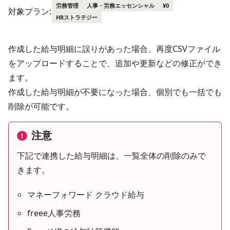
労務管理
人事・労務エッセンシャル
¥0
対象プラン:
HRストラテジー
作成した給与明細に誤りがあった場合、再度CSVファイル
をアップロードすることで、追加や更新などの修正ができ
ます。
作成した給与明細が不要になった場合、個別でも一括でも
削除が可能です。
注意
下記で連携した給与明細は、一覧全体の削除のみで
きます。
マネーフォワード クラウド給与
freee人事労務