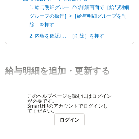
1. 給与明細グループの詳細画面で［給与明細
グループの操作］>［給与明細グループを削
除］を押す
2. 内容を確認し、［削除］を押す
給与明細を追加・更新する
このヘルプページを読むにはログイン
が必要です。
SmartHRのアカウントでログインし
てください。
ログイン