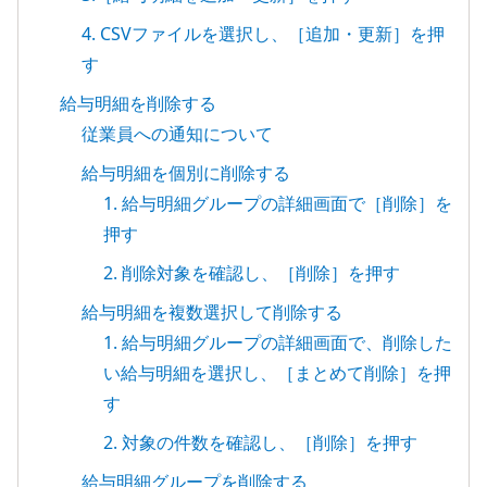
4. CSVファイルを選択し、［追加・更新］を押
す
給与明細を削除する
従業員への通知について
給与明細を個別に削除する
1. 給与明細グループの詳細画面で［削除］を
押す
2. 削除対象を確認し、［削除］を押す
給与明細を複数選択して削除する
1. 給与明細グループの詳細画面で、削除した
い給与明細を選択し、［まとめて削除］を押
す
2. 対象の件数を確認し、［削除］を押す
給与明細グループを削除する