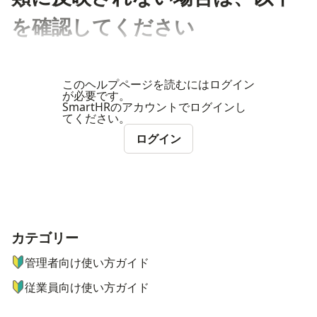
を確認してください
このヘルプページを読むにはログイン
が必要です。
SmartHRのアカウントでログインし
てください。
ログイン
カテゴリー
ナビゲーションメニュー
管理者向け使い方ガイド
従業員向け使い方ガイド