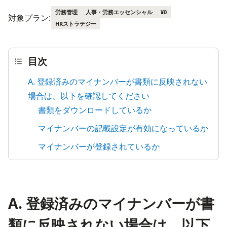
労務管理
人事・労務エッセンシャル
¥0
対象プラン:
HRストラテジー
目次
A. 登録済みのマイナンバーが書類に反映されない
場合は、以下を確認してください
書類をダウンロードしているか
マイナンバーの記載設定が有効になっているか
マイナンバーが登録されているか
A. 登録済みのマイナンバーが書
類に反映されない場合は、以下