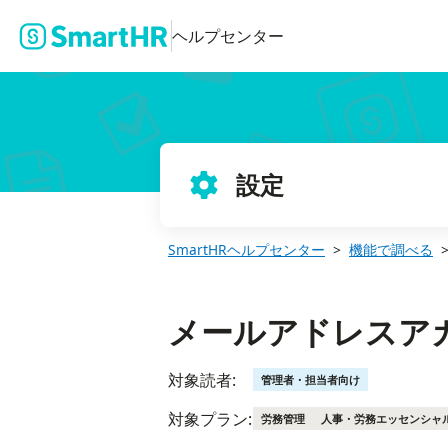
メールアドレスアカウントを削除する
ヘルプセンター
設定
SmartHRヘルプセンター
機能で調べる
メールアドレスア
対象読者:
管理者・担当者向け
対象プラン:
労務管理
人事・労務エッセンシャ