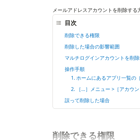
メールアドレスアカウントを削除する
目次
削除できる権限
削除した場合の影響範囲
マルチログインアカウントを削除
操作手順
1. ホームにあるアプリ一覧
2. ［…］メニュー >［アカ
誤って削除した場合
削除できる権限