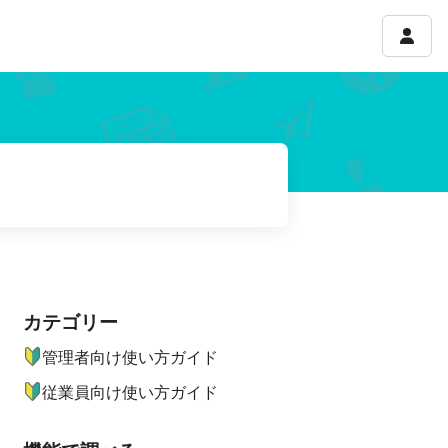
アカウ
カテゴリー
ナビゲーションメニュー
管理者向け使い方ガイド
従業員向け使い方ガイド