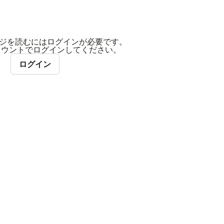
ジを読むにはログインが必要です。
アカウントでログインしてください。
ログイン