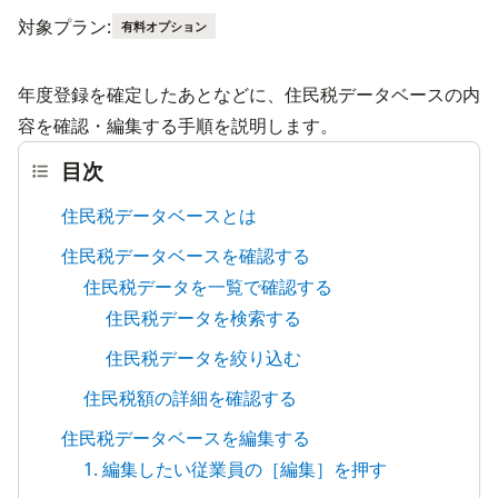
対象プラン:
有料オプション
年度登録を確定したあとなどに、住民税データベースの内
容を確認・編集する手順を説明します。
目次
住民税データベースとは
住民税データベースを確認する
住民税データを一覧で確認する
住民税データを検索する
住民税データを絞り込む
住民税額の詳細を確認する
住民税データベースを編集する
1. 編集したい従業員の［編集］を押す