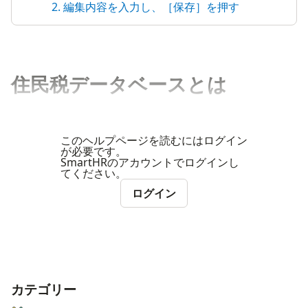
2. 編集内容を入力し、［保存］を押す
住民税データベースとは
このヘルプページを読むにはログイン
が必要です。
SmartHRのアカウントでログインし
てください。
ログイン
カテゴリー
ナビゲーションメニュー