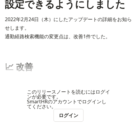
設定できるようにしました
2022年2月24日（木）にしたアップデートの詳細をお知ら
せします。
通勤経路検索機能の変更点は、改善1件でした。
📈 改善
このリリースノートを読むにはログイ
ンが必要です。
SmartHRのアカウントでログインし
てください。
ログイン