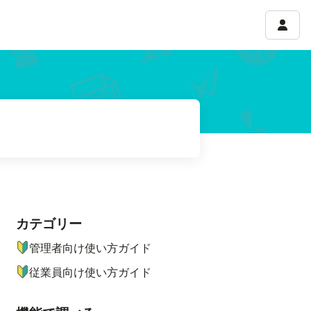
アカウ
カテゴリー
ナビゲーションメニュー
管理者向け使い方ガイド
従業員向け使い方ガイド