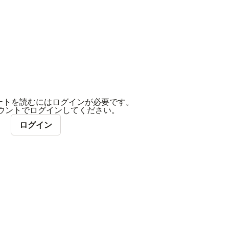
。
ートを読むにはログインが必要です。
アカウントでログインしてください。
ログイン