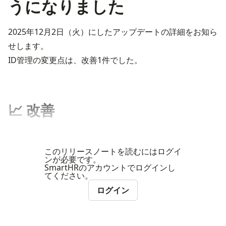
うになりました
2025年12月2日（火）にしたアップデートの詳細をお知ら
せします。
ID管理の変更点は、改善1件でした。
📈 改善
このリリースノートを読むにはログイ
ンが必要です。
SmartHRのアカウントでログインし
てください。
ログイン