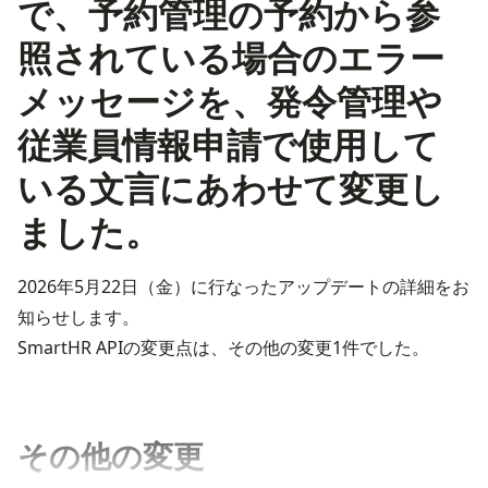
で、予約管理の予約から参
照されている場合のエラー
メッセージを、発令管理や
従業員情報申請で使用して
いる文言にあわせて変更し
ました。
2026年5月22日（金）に行なったアップデートの詳細をお
知らせします。
SmartHR APIの変更点は、その他の変更1件でした。
その他の変更