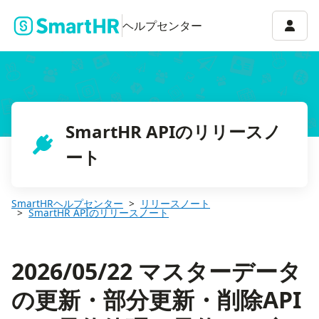
2026/05/22 マスターデータの更新・部分更新・削除API
アカウ
ヘルプセンター
SmartHR APIのリリースノ
ート
SmartHRヘルプセンター
リリースノート
SmartHR APIのリリースノート
2026/05/22 マスターデータ
の更新・部分更新・削除API