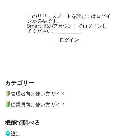
このリリースノートを読むにはログイ
ンが必要です。
SmartHRのアカウントでログインし
てください。
ログイン
カテゴリー
ナビゲーションメニュー
管理者向け使い方ガイド
従業員向け使い方ガイド
機能で調べる
設定