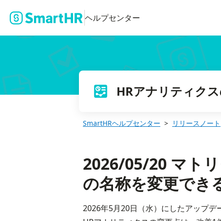
2026/05/20 マトリクス分析で保存した分析条件の名称を変更で
ヘルプセンター
HRアナリティク
SmartHRヘルプセンター
リリースノート
2026/05/20
の名称を変更でき
2026年5月20日（水）にしたアップ