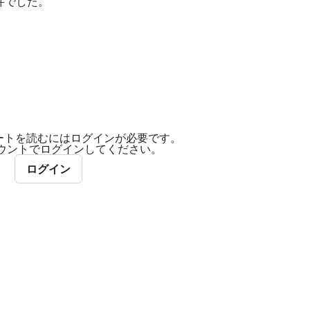
件でした。
ートを読むにはログインが必要です。
アカウントでログインしてください。
ログイン