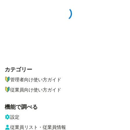
お知らせ情報の取得中
カテゴリー
ナビゲーションメニュー
管理者向け使い方ガイド
従業員向け使い方ガイド
機能で調べる
設定
従業員リスト・従業員情報