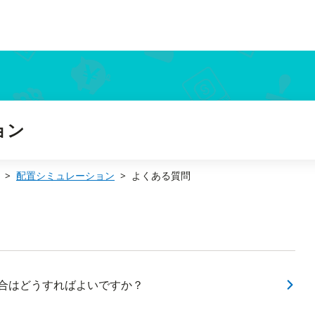
ョン
配置シミュレーション
よくある質問
場合はどうすればよいですか？