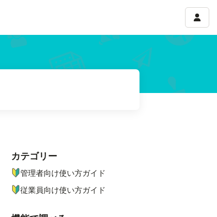
アカウ
カテゴリー
ナビゲーションメニュー
管理者向け使い方ガイド
従業員向け使い方ガイド