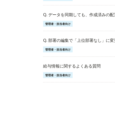
Q. データを同期しても、作成済みの
管理者・担当者向け
Q. 部署の編集で「上位部署なし」に
管理者・担当者向け
給与情報に関するよくある質問
管理者・担当者向け