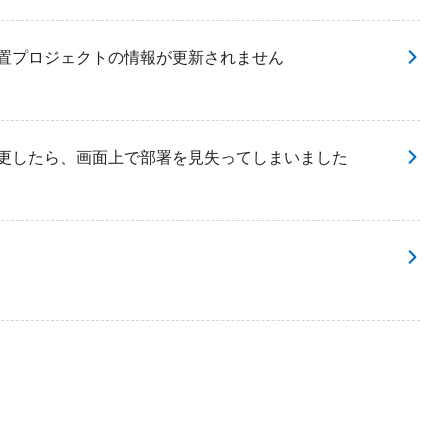
配置プロジェクトの情報が更新されません
変更したら、画面上で部署を見失ってしまいました